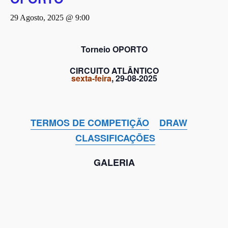
29 Agosto, 2025 @ 9:00
Torneio OPORTO
CIRCUITO ATLÂNTICO
sexta-feira
, 29-08-2025
TERMOS DE COMPETIÇÃO
DRAW
CLASSIFICAÇÕES
GALERIA