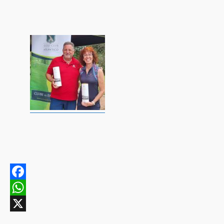
Facebook
WhatsApp
X