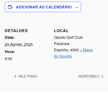
ADICIONAR AO CALENDÁRIO
DETALHES
LOCAL
Data:
Oporto Golf Club
Paramos
29 Agosto, 2025
Espinho
,
4500
+ Mapa
Hora:
do Google
9:00
VALE PISÃO
MONTEBELO