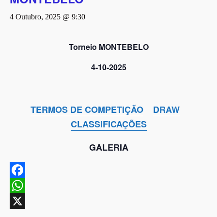
4 Outubro, 2025 @ 9:30
Torneio MONTEBELO
4-10-2025
TERMOS DE COMPETIÇÃO
DRAW
CLASSIFICAÇÕES
GALERIA
Facebook
WhatsApp
X