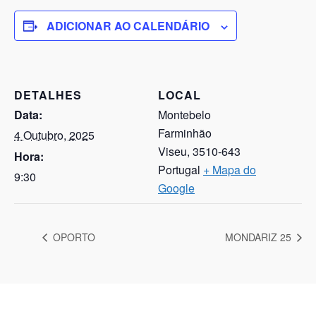
ADICIONAR AO CALENDÁRIO
DETALHES
LOCAL
Data:
Montebelo
Farminhão
4 Outubro, 2025
Viseu
,
3510-643
Hora:
Portugal
+ Mapa do
9:30
Google
OPORTO
MONDARIZ 25