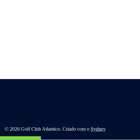
© 2026 Golf Club Atlantico. Criado com o
Sydney