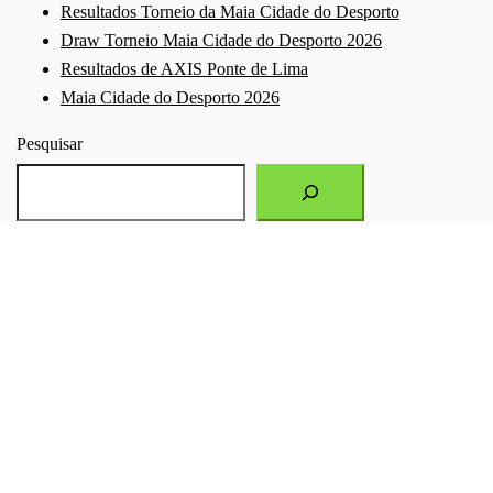
Resultados Torneio da Maia Cidade do Desporto
Draw Torneio Maia Cidade do Desporto 2026
Resultados de AXIS Ponte de Lima
Maia Cidade do Desporto 2026
Pesquisar