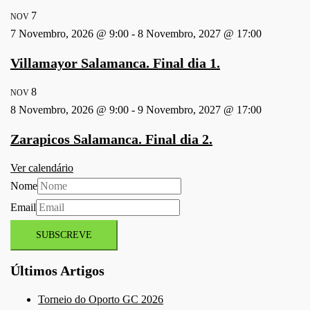
7
NOV
7 Novembro, 2026 @ 9:00
-
8 Novembro, 2027 @ 17:00
Villamayor Salamanca. Final dia 1.
8
NOV
8 Novembro, 2026 @ 9:00
-
9 Novembro, 2027 @ 17:00
Zarapicos Salamanca. Final dia 2.
Ver calendário
Nome
Email
Últimos Artigos
Torneio do Oporto GC 2026