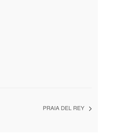
PRAIA DEL REY