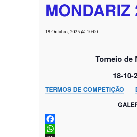
MONDARIZ 
18 Outubro, 2025 @ 10:00
Torneio de 
18-10-
TERMOS DE COMPETIÇÃO
GALE
Facebook