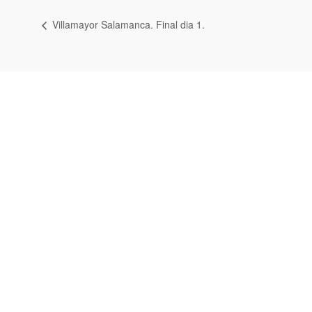
Villamayor Salamanca. Final dia 1.