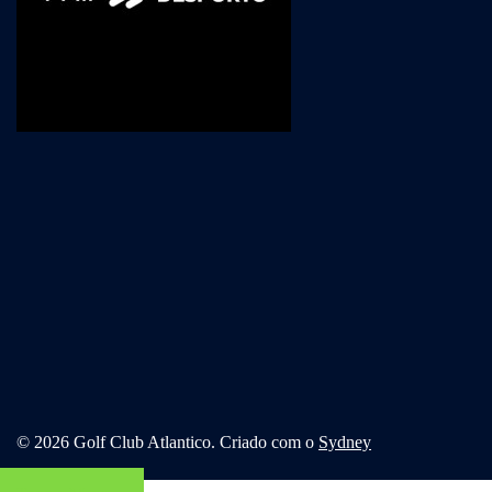
© 2026 Golf Club Atlantico. Criado com o
Sydney