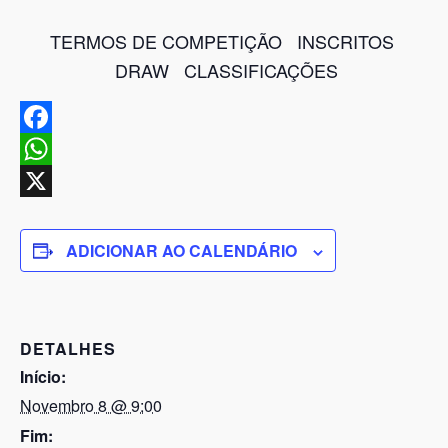
TERMOS DE COMPETIÇÃO INSCRITOS
DRAW CLASSIFICAÇÕES
Facebook
WhatsApp
X
ADICIONAR AO CALENDÁRIO
DETALHES
Início:
Novembro 8 @ 9:00
Fim: