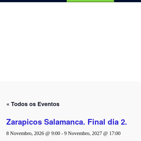
por:
« Todos os Eventos
Zarapicos Salamanca. Final dia 2.
8 Novembro, 2026 @ 9:00
-
9 Novembro, 2027 @ 17:00