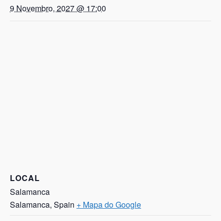
9 Novembro, 2027 @ 17:00
LOCAL
Salamanca
Salamanca
,
Spain
+ Mapa do Google